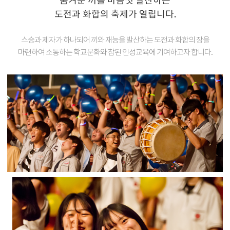
숨겨둔 끼를 마음껏 발산하는
도전과 화합의 축제가 열립니다.
스승과 제자가 하나되어 끼와 재능을 발산하는 도전과 화합의 장을
마련하여
소통하는 학교문화와 참된 인성교육에 기여하고자 합니다.