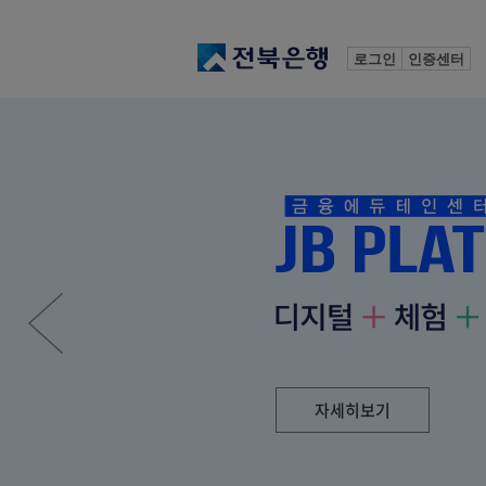
로그인
인증센터
자세히보기