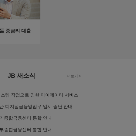
잇돌 중금리 대출
JB 새소식
더보기 >
일부 기관 시스템 작업으로 인한 마이데이터 서비스 일시중단 안내
관 디지털금융망업무 일시 중단 안내
기종합금융센터 통합 안내
부종합금융센터 통합 안내